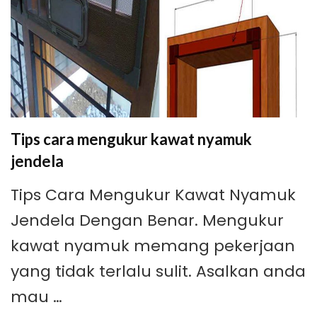
Tips cara mengukur kawat nyamuk
jendela
Tips Cara Mengukur Kawat Nyamuk
Jendela Dengan Benar. Mengukur
kawat nyamuk memang pekerjaan
yang tidak terlalu sulit. Asalkan anda
mau …