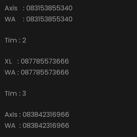
Axis : 083153855340
WA : 083153855340
Tim : 2
XL : 087785573666
WA : 087785573666
Tim : 3
Axis : 083842316966
WA : 083842316966