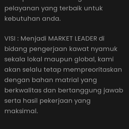
pelayanan yang terbaik untuk
kebutuhan anda.
VISI : Menjadi MARKET LEADER di
bidang pengerjaan kawat nyamuk
sekala lokal maupun global, kami
akan selalu tetap mempreoritaskan
dengan bahan matrial yang
berkwalitas dan bertanggung jawab
serta hasil pekerjaan yang
maksimal.