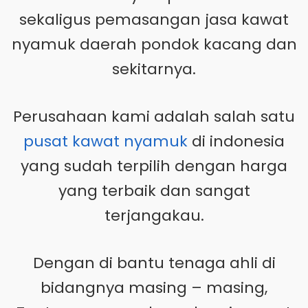
sekaligus pemasangan jasa kawat
nyamuk daerah pondok kacang dan
sekitarnya.
Perusahaan kami adalah salah satu
pusat kawat nyamuk
di indonesia
yang sudah terpilih dengan harga
yang terbaik dan sangat
terjangakau.
Dengan di bantu tenaga ahli di
bidangnya masing – masing,