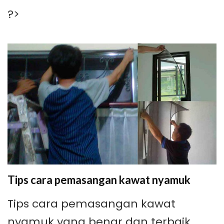
?>
Tips cara pemasangan kawat nyamuk
Tips cara pemasangan kawat
nyamuk yang benar dan terbaik.