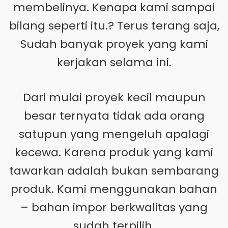
membelinya. Kenapa kami sampai
bilang seperti itu.? Terus terang saja,
Sudah banyak proyek yang kami
kerjakan selama ini.
Dari mulai proyek kecil maupun
besar ternyata tidak ada orang
satupun yang mengeluh apalagi
kecewa. Karena produk yang kami
tawarkan adalah bukan sembarang
produk. Kami menggunakan bahan
– bahan impor berkwalitas yang
sudah terpilih.