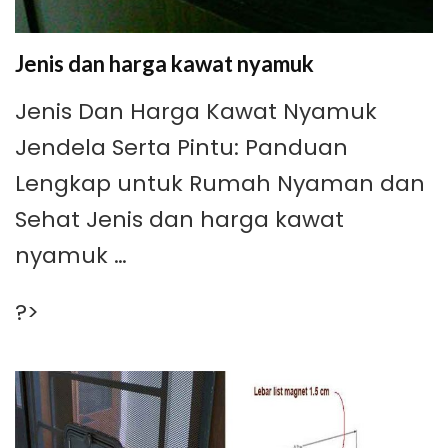
Jenis dan harga kawat nyamuk
Jenis Dan Harga Kawat Nyamuk
Jendela Serta Pintu: Panduan
Lengkap untuk Rumah Nyaman dan
Sehat Jenis dan harga kawat
nyamuk …
?>