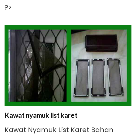
?>
Kawat nyamuk list karet
Kawat Nyamuk List Karet Bahan