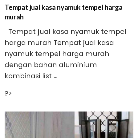
Tempat jual kasa nyamuk tempel harga
murah
Tempat jual kasa nyamuk tempel
harga murah Tempat jual kasa
nyamuk tempel harga murah
dengan bahan aluminium
kombinasi list …
?>