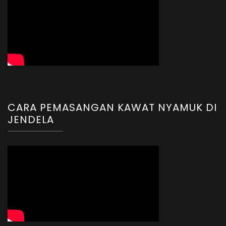
CARA PEMASANGAN KAWAT NYAMUK DI
JENDELA