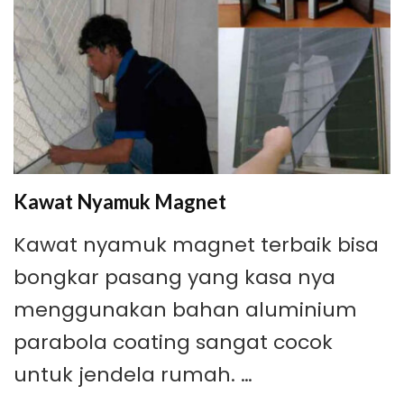
Kawat Nyamuk Magnet
Kawat nyamuk magnet terbaik bisa
bongkar pasang yang kasa nya
menggunakan bahan aluminium
parabola coating sangat cocok
untuk jendela rumah. …