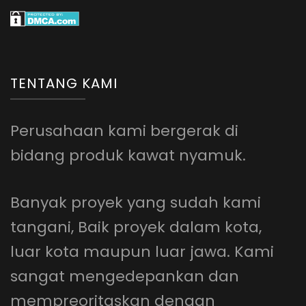
TENTANG KAMI
Perusahaan kami bergerak di
bidang produk kawat nyamuk.
Banyak proyek yang sudah kami
tangani, Baik proyek dalam kota,
luar kota maupun luar jawa. Kami
sangat mengedepankan dan
mempreoritaskan dengan