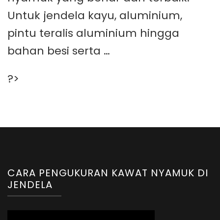
Untuk jendela kayu, aluminium,
pintu teralis aluminium hingga
bahan besi serta …
?>
CARA PENGUKURAN KAWAT NYAMUK DI
JENDELA