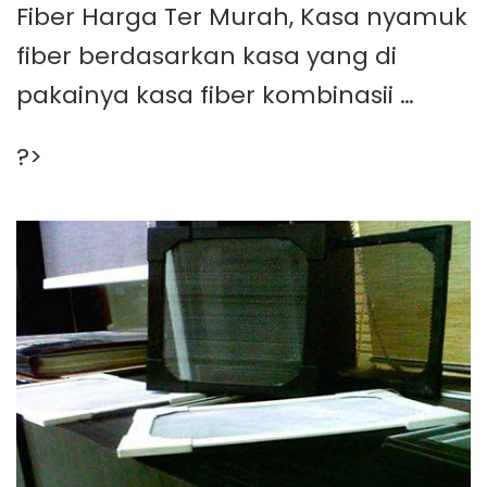
Fiber Harga Ter Murah, Kasa nyamuk
fiber berdasarkan kasa yang di
pakainya kasa fiber kombinasii …
?>