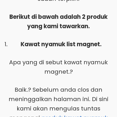
Berikut di bawah adalah 2 produk
yang kami tawarkan.
Kawat nyamuk list magnet.
Apa yang di sebut kawat nyamuk
magnet.?
Baik.? Sebelum anda clos dan
meninggalkan halaman ini. Di sini
kami akan mengulas tuntas