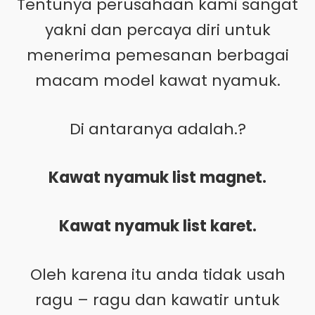
Tentunya perusahaan kami sangat
yakni dan percaya diri untuk
menerima pemesanan berbagai
macam model kawat nyamuk.
Di antaranya adalah.?
Kawat nyamuk list magnet.
Kawat nyamuk list karet.
Oleh karena itu anda tidak usah
ragu – ragu dan kawatir untuk