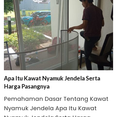
Apa Itu Kawat Nyamuk Jendela Serta
Harga Pasangnya
Pemahaman Dasar Tentang Kawat
Nyamuk Jendela Apa Itu Kawat