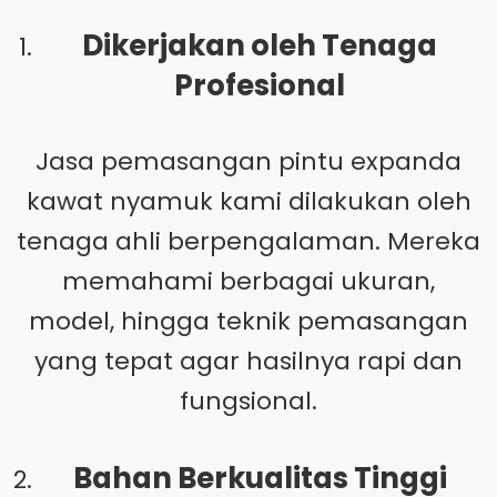
Dikerjakan oleh Tenaga
Profesional
Jasa pemasangan pintu expanda
kawat nyamuk kami dilakukan oleh
tenaga ahli berpengalaman. Mereka
memahami berbagai ukuran,
model, hingga teknik pemasangan
yang tepat agar hasilnya rapi dan
fungsional.
Bahan Berkualitas Tinggi