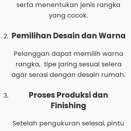
serta menentukan jenis rangka
yang cocok.
Pemilihan Desain dan Warna
Pelanggan dapat memilih warna
rangka, tipe jaring sesuai selera
agar serasi dengan desain rumah.
Proses Produksi dan
Finishing
Setelah pengukuran selesai, pintu