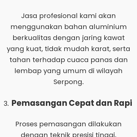
Jasa profesional kami akan
menggunakan bahan aluminium
berkualitas dengan jaring kawat
yang kuat, tidak mudah karat, serta
tahan terhadap cuaca panas dan
lembap yang umum di wilayah
Serpong.
Pemasangan Cepat dan Rapi
Proses pemasangan dilakukan
dengan teknik presisi tinggi,