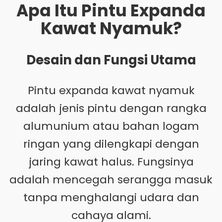
Apa Itu Pintu Expanda
Kawat Nyamuk?
Desain dan Fungsi Utama
Pintu expanda kawat nyamuk
adalah jenis pintu dengan rangka
alumunium atau bahan logam
ringan yang dilengkapi dengan
jaring kawat halus. Fungsinya
adalah mencegah serangga masuk
tanpa menghalangi udara dan
cahaya alami.