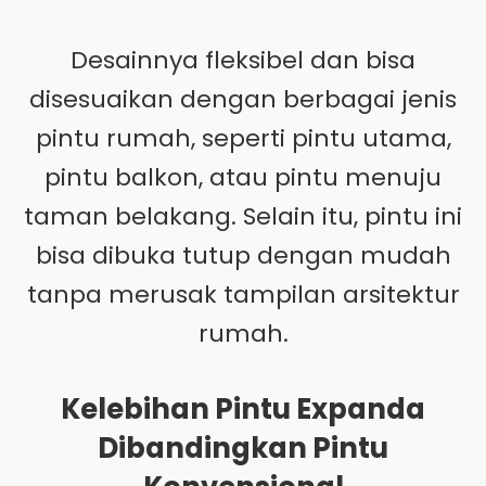
Desainnya fleksibel dan bisa
disesuaikan dengan berbagai jenis
pintu rumah, seperti pintu utama,
pintu balkon, atau pintu menuju
taman belakang. Selain itu, pintu ini
bisa dibuka tutup dengan mudah
tanpa merusak tampilan arsitektur
rumah.
Kelebihan Pintu Expanda
Dibandingkan Pintu