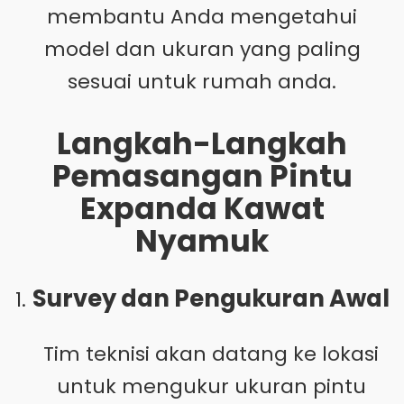
membantu Anda mengetahui
model dan ukuran yang paling
sesuai untuk rumah anda.
Langkah-Langkah
Pemasangan Pintu
Expanda Kawat
Nyamuk
Survey dan Pengukuran Awal
Tim teknisi akan datang ke lokasi
untuk mengukur ukuran pintu