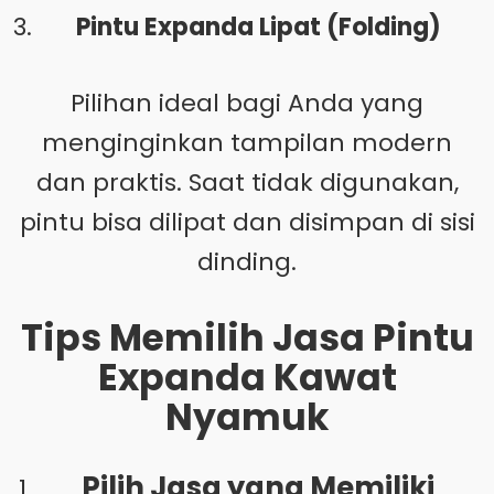
Pintu Expanda Lipat (Folding)
Pilihan ideal bagi Anda yang
menginginkan tampilan modern
dan praktis. Saat tidak digunakan,
pintu bisa dilipat dan disimpan di sisi
dinding.
Tips Memilih Jasa Pintu
Expanda Kawat
Nyamuk
Pilih Jasa yang Memiliki