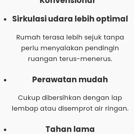
Konvensional
Sirkulasi udara lebih optimal
Rumah terasa lebih sejuk tanpa
perlu menyalakan pendingin
ruangan terus-menerus.
Perawatan mudah
Cukup dibersihkan dengan lap
lembap atau disemprot air ringan.
Tahan lama