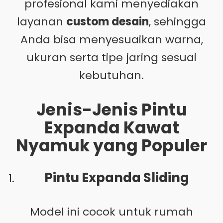
profesional kami menyediakan
layanan
custom desain
, sehingga
Anda bisa menyesuaikan warna,
ukuran serta tipe jaring sesuai
kebutuhan.
Jenis-Jenis Pintu
Expanda Kawat
Nyamuk yang Populer
Pintu Expanda Sliding
Model ini cocok untuk rumah