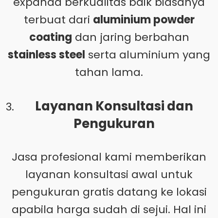
expanda berkualitas baik biasanya
terbuat dari
aluminium powder
coating
dan jaring berbahan
stainless steel
serta aluminium yang
tahan lama.
Layanan Konsultasi dan
Pengukuran
Jasa profesional kami memberikan
layanan konsultasi awal untuk
pengukuran gratis datang ke lokasi
apabila harga sudah di sejui. Hal ini