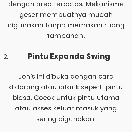
dengan area terbatas. Mekanisme
geser membuatnya mudah
digunakan tanpa memakan ruang
tambahan.
Pintu Expanda Swing
Jenis ini dibuka dengan cara
didorong atau ditarik seperti pintu
biasa. Cocok untuk pintu utama
atau akses keluar masuk yang
sering digunakan.