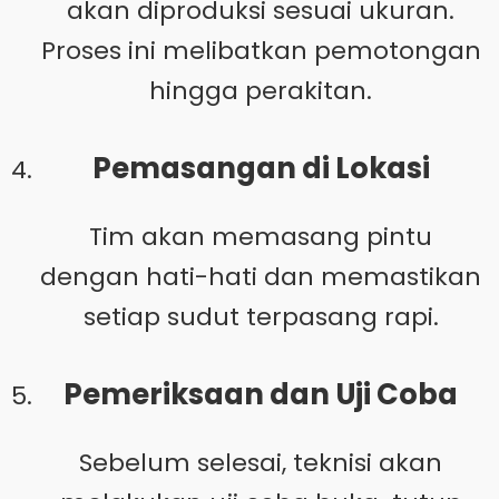
akan diproduksi sesuai ukuran.
Proses ini melibatkan pemotongan
hingga perakitan.
Pemasangan di Lokasi
Tim akan memasang pintu
dengan hati-hati dan memastikan
setiap sudut terpasang rapi.
Pemeriksaan dan Uji Coba
Sebelum selesai, teknisi akan