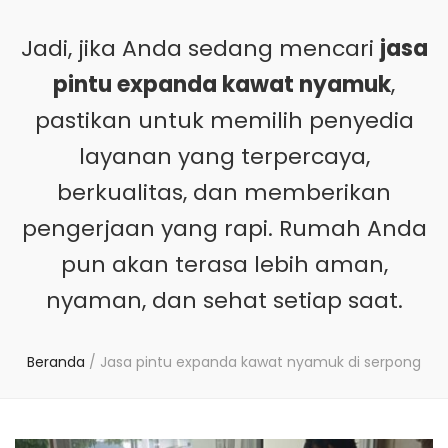
Jadi, jika Anda sedang mencari
jasa
pintu expanda kawat nyamuk
,
pastikan untuk memilih penyedia
layanan yang terpercaya,
berkualitas, dan memberikan
pengerjaan yang rapi. Rumah Anda
pun akan terasa lebih aman,
nyaman, dan sehat setiap saat.
Beranda
/
Jasa pintu expanda kawat nyamuk di serpong