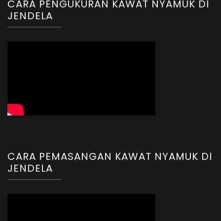
CARA PENGUKURAN KAWAT NYAMUK DI
JENDELA
CARA PEMASANGAN KAWAT NYAMUK DI
JENDELA