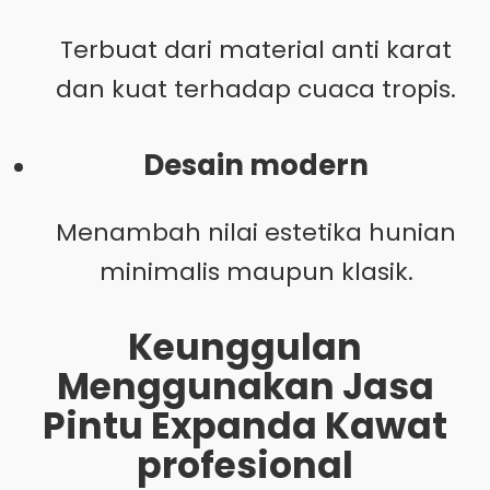
Terbuat dari material anti karat
dan kuat terhadap cuaca tropis.
Desain modern
Menambah nilai estetika hunian
minimalis maupun klasik.
Keunggulan
Menggunakan Jasa
Pintu Expanda Kawat
profesional