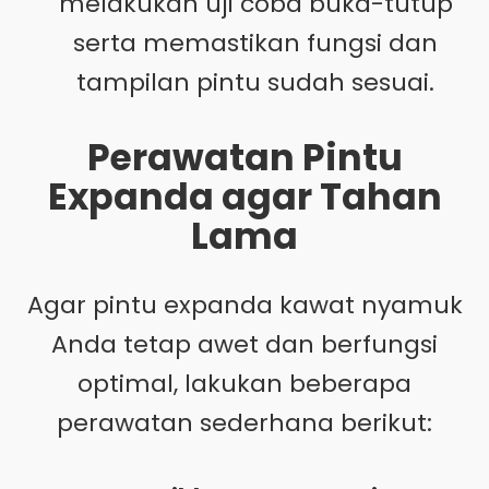
melakukan uji coba buka-tutup
serta memastikan fungsi dan
tampilan pintu sudah sesuai.
Perawatan Pintu
Expanda agar Tahan
Lama
Agar pintu expanda kawat nyamuk
Anda tetap awet dan berfungsi
optimal, lakukan beberapa
perawatan sederhana berikut: