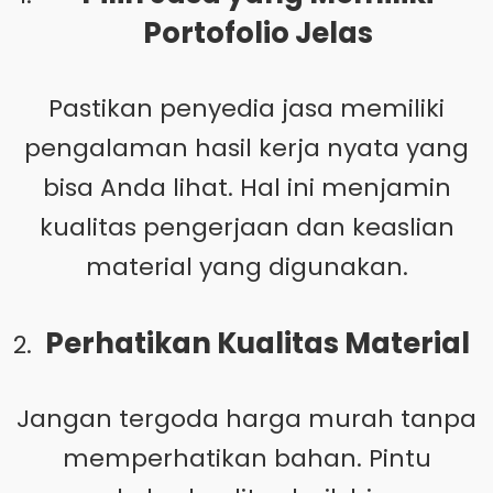
Portofolio Jelas
Pastikan penyedia jasa memiliki
pengalaman hasil kerja nyata yang
bisa Anda lihat. Hal ini menjamin
kualitas pengerjaan dan keaslian
material yang digunakan.
Perhatikan Kualitas Material
Jangan tergoda harga murah tanpa
memperhatikan bahan. Pintu