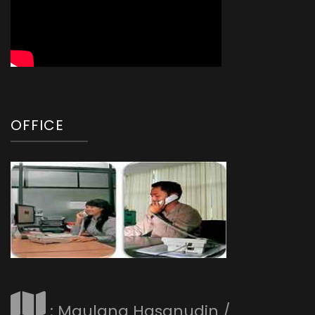
OFFICE
: Maulana Hasanudin /