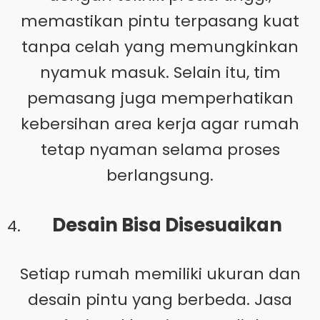
memastikan pintu terpasang kuat
tanpa celah yang memungkinkan
nyamuk masuk. Selain itu, tim
pemasang juga memperhatikan
kebersihan area kerja agar rumah
tetap nyaman selama proses
berlangsung.
Desain Bisa Disesuaikan
Setiap rumah memiliki ukuran dan
desain pintu yang berbeda. Jasa