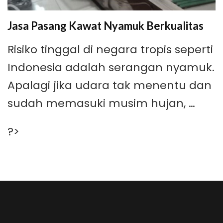
Jasa Pasang Kawat Nyamuk Berkualitas
Risiko tinggal di negara tropis seperti
Indonesia adalah serangan nyamuk.
Apalagi jika udara tak menentu dan
sudah memasuki musim hujan, …
?>