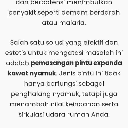
dan berpotensi menimbulkan
penyakit seperti demam berdarah
atau malaria.
Salah satu solusi yang efektif dan
estetis untuk mengatasi masalah ini
adalah
pemasangan pintu expanda
kawat nyamuk
. Jenis pintu ini tidak
hanya berfungsi sebagai
penghalang nyamuk, tetapi juga
menambah nilai keindahan serta
sirkulasi udara rumah Anda.