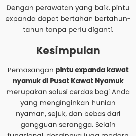
Dengan perawatan yang baik, pintu
expanda dapat bertahan bertahun-
tahun tanpa perlu diganti.
Kesimpulan
Pemasangan
pintu expanda kawat
nyamuk di Pusat Kawat Nyamuk
merupakan solusi cerdas bagi Anda
yang menginginkan hunian
nyaman, sejuk, dan bebas dari
gangguan serangga. Selain
fungsional, desainnya juga modern