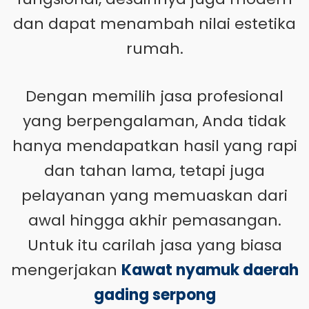
dan dapat menambah nilai estetika
rumah.
Dengan memilih jasa profesional
yang berpengalaman, Anda tidak
hanya mendapatkan hasil yang rapi
dan tahan lama, tetapi juga
pelayanan yang memuaskan dari
awal hingga akhir pemasangan.
Untuk itu carilah jasa yang biasa
mengerjakan
Kawat nyamuk daerah
gading serpong