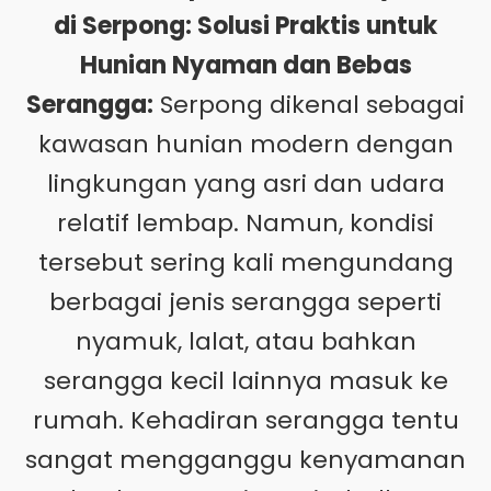
di Serpong: Solusi Praktis untuk
Hunian Nyaman dan Bebas
Serangga:
Serpong dikenal sebagai
kawasan hunian modern dengan
lingkungan yang asri dan udara
relatif lembap. Namun, kondisi
tersebut sering kali mengundang
berbagai jenis serangga seperti
nyamuk, lalat, atau bahkan
serangga kecil lainnya masuk ke
rumah. Kehadiran serangga tentu
sangat mengganggu kenyamanan