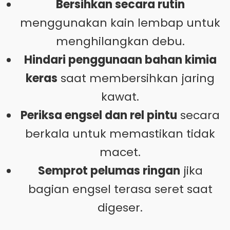
Bersihkan secara rutin
menggunakan kain lembap untuk
menghilangkan debu.
Hindari penggunaan bahan kimia
keras
saat membersihkan jaring
kawat.
Periksa engsel dan rel pintu
secara
berkala untuk memastikan tidak
macet.
Semprot pelumas ringan
jika
bagian engsel terasa seret saat
digeser.