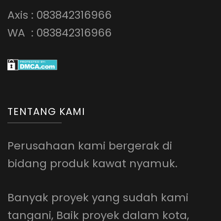
Axis : 083842316966
WA : 083842316966
TENTANG KAMI
Perusahaan kami bergerak di
bidang produk kawat nyamuk.
Banyak proyek yang sudah kami
tangani, Baik proyek dalam kota,