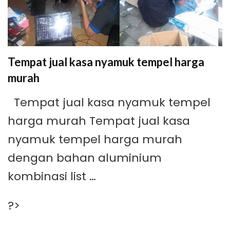
Tempat jual kasa nyamuk tempel harga
murah
Tempat jual kasa nyamuk tempel
harga murah Tempat jual kasa
nyamuk tempel harga murah
dengan bahan aluminium
kombinasi list …
?>