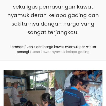
sekaligus pemasangan kawat
nyamuk derah kelapa gading dan
sekitarnya dengan harga yang
sangat terjangkau.
Beranda
/
Jenis dan harga kawat nyamuk per meter
persegi
/
Jasa kawat nyamuk kelapa gading