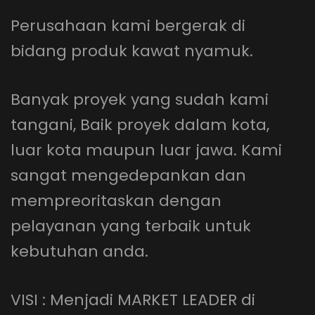
Perusahaan kami bergerak di
bidang produk kawat nyamuk.
Banyak proyek yang sudah kami
tangani, Baik proyek dalam kota,
luar kota maupun luar jawa. Kami
sangat mengedepankan dan
mempreoritaskan dengan
pelayanan yang terbaik untuk
kebutuhan anda.
VISI : Menjadi MARKET LEADER di