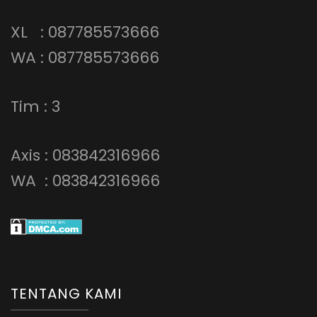
XL : 087785573666
WA : 087785573666
Tim : 3
Axis : 083842316966
WA : 083842316966
TENTANG KAMI