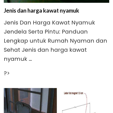
Jenis dan harga kawat nyamuk
Jenis Dan Harga Kawat Nyamuk
Jendela Serta Pintu: Panduan
Lengkap untuk Rumah Nyaman dan
Sehat Jenis dan harga kawat
nyamuk …
?>