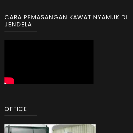
CARA PEMASANGAN KAWAT NYAMUK DI
JENDELA
OFFICE