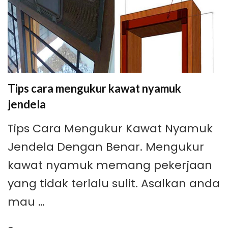
Tips cara mengukur kawat nyamuk
jendela
Tips Cara Mengukur Kawat Nyamuk
Jendela Dengan Benar. Mengukur
kawat nyamuk memang pekerjaan
yang tidak terlalu sulit. Asalkan anda
mau …