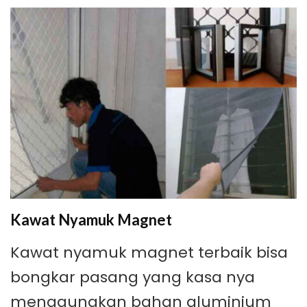
Kawat Nyamuk Magnet
Kawat nyamuk magnet terbaik bisa
bongkar pasang yang kasa nya
menggunakan bahan aluminium