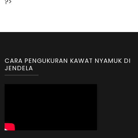
?>
CARA PENGUKURAN KAWAT NYAMUK DI
JENDELA