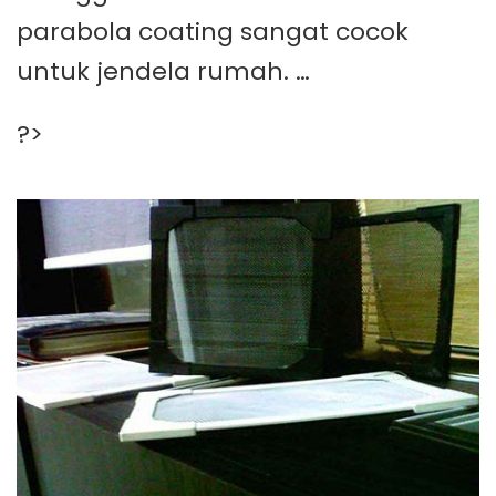
parabola coating sangat cocok
untuk jendela rumah. …
?>