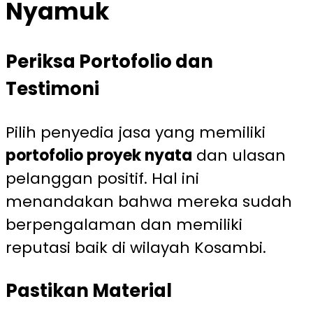
Nyamuk
Periksa Portofolio dan
Testimoni
Pilih penyedia jasa yang memiliki
portofolio proyek nyata
dan ulasan
pelanggan positif. Hal ini
menandakan bahwa mereka sudah
berpengalaman dan memiliki
reputasi baik di wilayah Kosambi.
Pastikan Material