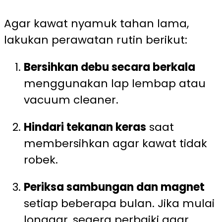
Agar kawat nyamuk tahan lama,
lakukan perawatan rutin berikut:
Bersihkan debu secara berkala
menggunakan lap lembap atau
vacuum cleaner.
Hindari tekanan keras
saat
membersihkan agar kawat tidak
robek.
Periksa sambungan dan magnet
setiap beberapa bulan. Jika mulai
longgar, segera perbaiki agar