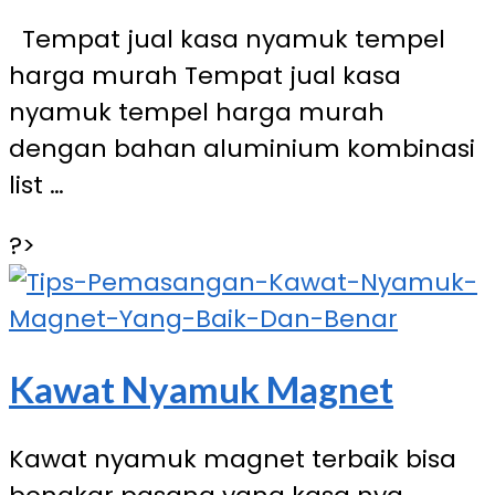
Tempat jual kasa nyamuk tempel
harga murah Tempat jual kasa
nyamuk tempel harga murah
dengan bahan aluminium kombinasi
list …
?>
Kawat Nyamuk Magnet
Kawat nyamuk magnet terbaik bisa