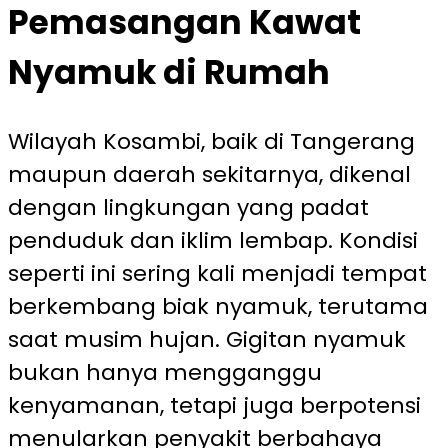
Pemasangan Kawat
Nyamuk di Rumah
Wilayah Kosambi, baik di Tangerang
maupun daerah sekitarnya, dikenal
dengan lingkungan yang padat
penduduk dan iklim lembap. Kondisi
seperti ini sering kali menjadi tempat
berkembang biak nyamuk, terutama
saat musim hujan. Gigitan nyamuk
bukan hanya mengganggu
kenyamanan, tetapi juga berpotensi
menularkan penyakit berbahaya