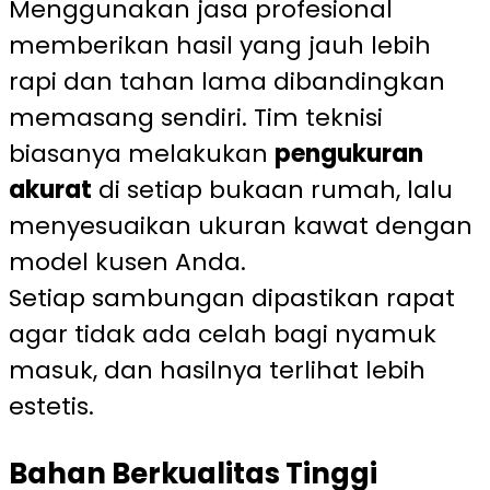
Menggunakan jasa profesional
memberikan hasil yang jauh lebih
rapi dan tahan lama dibandingkan
memasang sendiri. Tim teknisi
biasanya melakukan
pengukuran
akurat
di setiap bukaan rumah, lalu
menyesuaikan ukuran kawat dengan
model kusen Anda.
Setiap sambungan dipastikan rapat
agar tidak ada celah bagi nyamuk
masuk, dan hasilnya terlihat lebih
estetis.
Bahan Berkualitas Tinggi