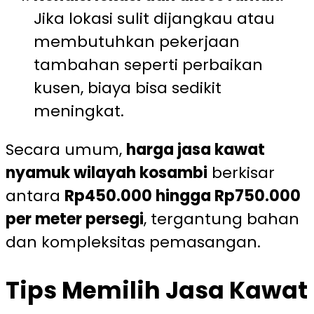
Jika lokasi sulit dijangkau atau
membutuhkan pekerjaan
tambahan seperti perbaikan
kusen, biaya bisa sedikit
meningkat.
Secara umum,
harga jasa kawat
nyamuk wilayah kosambi
berkisar
antara
Rp450.000 hingga Rp750.000
per meter persegi
, tergantung bahan
dan kompleksitas pemasangan.
Tips Memilih Jasa Kawat