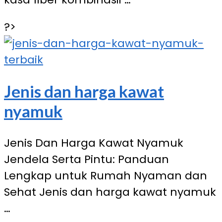
?>
Jenis dan harga kawat
nyamuk
Jenis Dan Harga Kawat Nyamuk
Jendela Serta Pintu: Panduan
Lengkap untuk Rumah Nyaman dan
Sehat Jenis dan harga kawat nyamuk
…