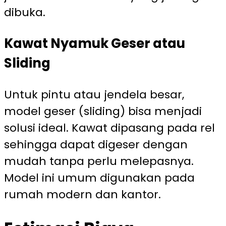
dibuka.
Kawat Nyamuk Geser atau
Sliding
Untuk pintu atau jendela besar,
model geser (sliding) bisa menjadi
solusi ideal. Kawat dipasang pada rel
sehingga dapat digeser dengan
mudah tanpa perlu melepasnya.
Model ini umum digunakan pada
rumah modern dan kantor.