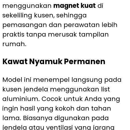
menggunakan
magnet kuat
di
sekeliling kusen, sehingga
pemasangan dan perawatan lebih
praktis tanpa merusak tampilan
rumah.
Kawat Nyamuk Permanen
Model ini menempel langsung pada
kusen jendela menggunakan list
aluminium. Cocok untuk Anda yang
ingin hasil yang kokoh dan tahan
lama. Biasanya digunakan pada
jendela atau ventilasi yang jarang