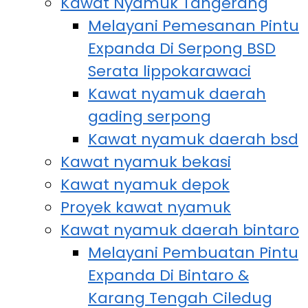
Kawat Nyamuk Tangerang
Melayani Pemesanan Pintu
Expanda Di Serpong BSD
Serata lippokarawaci
Kawat nyamuk daerah
gading serpong
Kawat nyamuk daerah bsd
Kawat nyamuk bekasi
Kawat nyamuk depok
Proyek kawat nyamuk
Kawat nyamuk daerah bintaro
Melayani Pembuatan Pintu
Expanda Di Bintaro &
Karang Tengah Ciledug