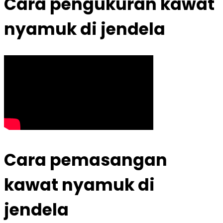
Cara pengukuran kawat
nyamuk di jendela
Cara pemasangan
kawat nyamuk di
jendela