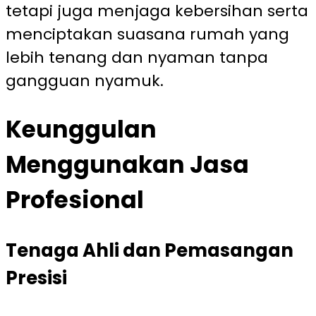
tetapi juga menjaga kebersihan serta
menciptakan suasana rumah yang
lebih tenang dan nyaman tanpa
gangguan nyamuk.
Keunggulan
Menggunakan Jasa
Profesional
Tenaga Ahli dan Pemasangan
Presisi