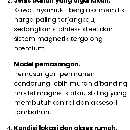
Jenis bahan yang digunakan.
Kawat nyamuk fiberglass memiliki
harga paling terjangkau,
sedangkan stainless steel dan
sistem magnetik tergolong
premium.
Model pemasangan.
Pemasangan permanen
cenderung lebih murah dibanding
model magnetik atau sliding yang
membutuhkan rel dan aksesori
tambahan.
Kondisi lokasi dan akses rumah.