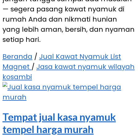
— segera pasang kawat nyamuk di
rumah Anda dan nikmati hunian
yang lebih aman, bersih, dan nyaman
setiap hari.
Beranda
/
Jual Kawat Nyamuk List
Magnet
/
Jasa kawat nyamuk wilayah
kosambi
Tempat jual kasa nyamuk
tempel harga murah