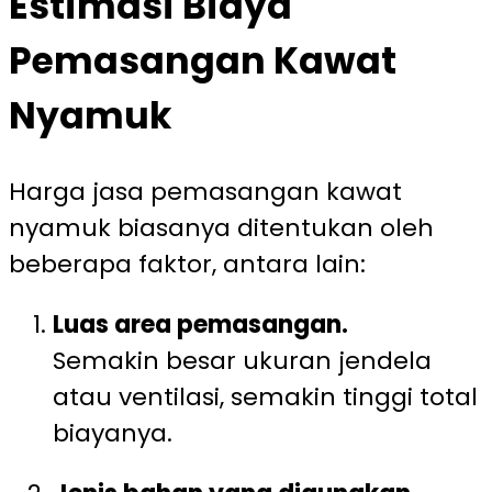
Estimasi Biaya
Pemasangan Kawat
Nyamuk
Harga jasa pemasangan kawat
nyamuk biasanya ditentukan oleh
beberapa faktor, antara lain:
Luas area pemasangan.
Semakin besar ukuran jendela
atau ventilasi, semakin tinggi total
biayanya.