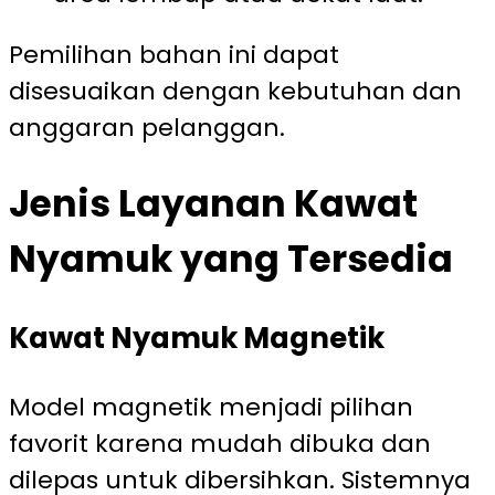
Pemilihan bahan ini dapat
disesuaikan dengan kebutuhan dan
anggaran pelanggan.
Jenis Layanan Kawat
Nyamuk yang Tersedia
Kawat Nyamuk Magnetik
Model magnetik menjadi pilihan
favorit karena mudah dibuka dan
dilepas untuk dibersihkan. Sistemnya