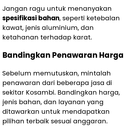
Jangan ragu untuk menanyakan
spesifikasi bahan
, seperti ketebalan
kawat, jenis aluminium, dan
ketahanan terhadap karat.
Bandingkan Penawaran Harga
Sebelum memutuskan, mintalah
penawaran dari beberapa jasa di
sekitar Kosambi. Bandingkan harga,
jenis bahan, dan layanan yang
ditawarkan untuk mendapatkan
pilihan terbaik sesuai anggaran.