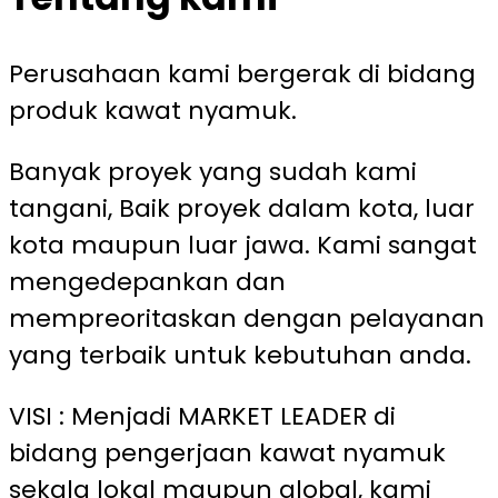
Perusahaan kami bergerak di bidang
produk kawat nyamuk.
Banyak proyek yang sudah kami
tangani, Baik proyek dalam kota, luar
kota maupun luar jawa. Kami sangat
mengedepankan dan
mempreoritaskan dengan pelayanan
yang terbaik untuk kebutuhan anda.
VISI : Menjadi MARKET LEADER di
bidang pengerjaan kawat nyamuk
sekala lokal maupun global, kami