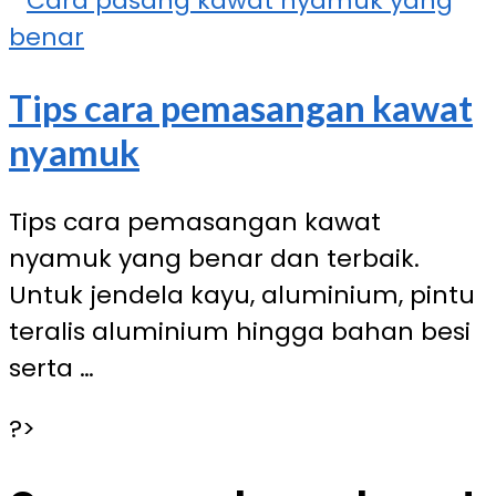
Tips cara pemasangan kawat
nyamuk
Tips cara pemasangan kawat
nyamuk yang benar dan terbaik.
Untuk jendela kayu, aluminium, pintu
teralis aluminium hingga bahan besi
serta …
?>