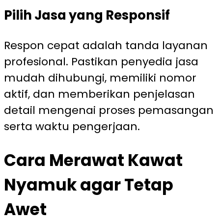
Pilih Jasa yang Responsif
Respon cepat adalah tanda layanan
profesional. Pastikan penyedia jasa
mudah dihubungi, memiliki nomor
aktif, dan memberikan penjelasan
detail mengenai proses pemasangan
serta waktu pengerjaan.
Cara Merawat Kawat
Nyamuk agar Tetap
Awet