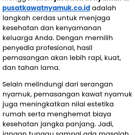
pusatkawatnyamuk.co.id
adalah
langkah cerdas untuk menjaga
kesehatan dan kenyamanan
keluarga Anda. Dengan memilih
penyedia profesional, hasil
pemasangan akan lebih rapi, kuat,
dan tahan lama.
Selain melindungi dari serangan
nyamuk, pemasangan kawat nyamuk
juga meningkatkan nilai estetika
rumah serta menghemat biaya
kesehatan jangka panjang. Jadi,
jangan tunggu sampai ada masalah