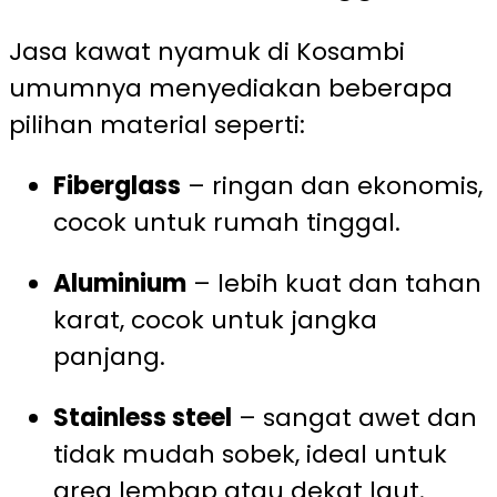
Jasa kawat nyamuk di Kosambi
umumnya menyediakan beberapa
pilihan material seperti:
Fiberglass
– ringan dan ekonomis,
cocok untuk rumah tinggal.
Aluminium
– lebih kuat dan tahan
karat, cocok untuk jangka
panjang.
Stainless steel
– sangat awet dan
tidak mudah sobek, ideal untuk
area lembap atau dekat laut.