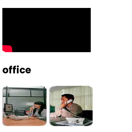
office