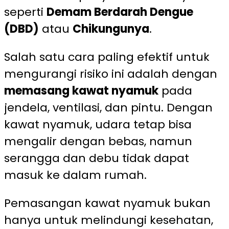
seperti
Demam Berdarah Dengue
(DBD)
atau
Chikungunya
.
Salah satu cara paling efektif untuk
mengurangi risiko ini adalah dengan
memasang kawat nyamuk
pada
jendela, ventilasi, dan pintu. Dengan
kawat nyamuk, udara tetap bisa
mengalir dengan bebas, namun
serangga dan debu tidak dapat
masuk ke dalam rumah.
Pemasangan kawat nyamuk bukan
hanya untuk melindungi kesehatan,