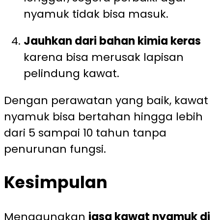
nyamuk tidak bisa masuk.
Jauhkan dari bahan kimia keras
karena bisa merusak lapisan
pelindung kawat.
Dengan perawatan yang baik, kawat
nyamuk bisa bertahan hingga lebih
dari 5 sampai 10 tahun tanpa
penurunan fungsi.
Kesimpulan
Menggunakan
jasa kawat nyamuk di