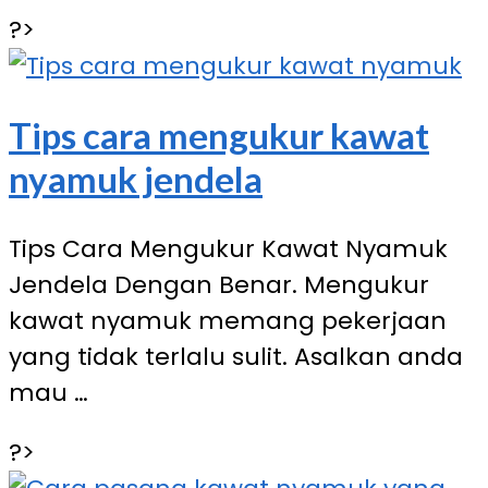
?>
Tips cara mengukur kawat
nyamuk jendela
Tips Cara Mengukur Kawat Nyamuk
Jendela Dengan Benar. Mengukur
kawat nyamuk memang pekerjaan
yang tidak terlalu sulit. Asalkan anda
mau …
?>