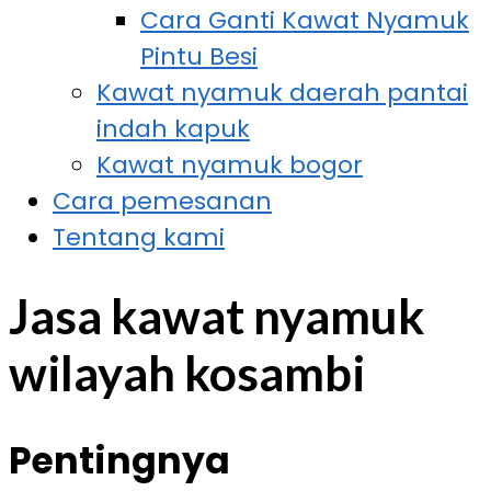
Cara Ganti Kawat Nyamuk
Pintu Besi
Kawat nyamuk daerah pantai
indah kapuk
Kawat nyamuk bogor
Cara pemesanan
Tentang kami
Jasa kawat nyamuk
wilayah kosambi
Pentingnya