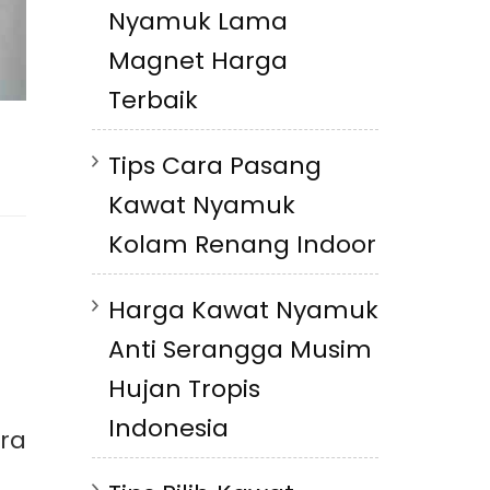
Nyamuk Lama
Magnet Harga
Terbaik
Tips Cara Pasang
Kawat Nyamuk
Kolam Renang Indoor
Harga Kawat Nyamuk
Anti Serangga Musim
Hujan Tropis
Indonesia
ra