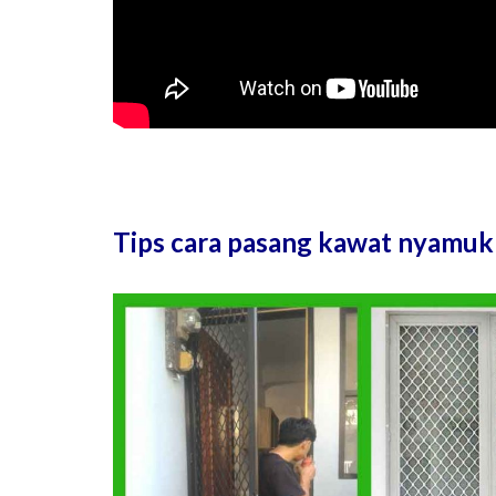
Tips cara pasang kawat nyamuk 