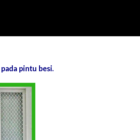
pada pintu besi.