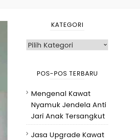
KATEGORI
Kategori
POS-POS TERBARU
Mengenal Kawat
Nyamuk Jendela Anti
Jari Anak Tersangkut
Jasa Upgrade Kawat