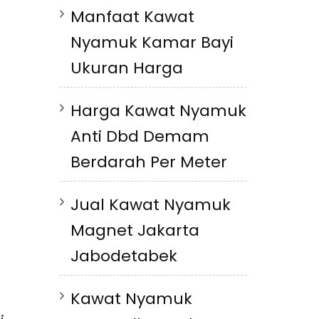
Manfaat Kawat
Nyamuk Kamar Bayi
Ukuran Harga
Harga Kawat Nyamuk
Anti Dbd Demam
Berdarah Per Meter
Jual Kawat Nyamuk
Magnet Jakarta
Jabodetabek
Kawat Nyamuk