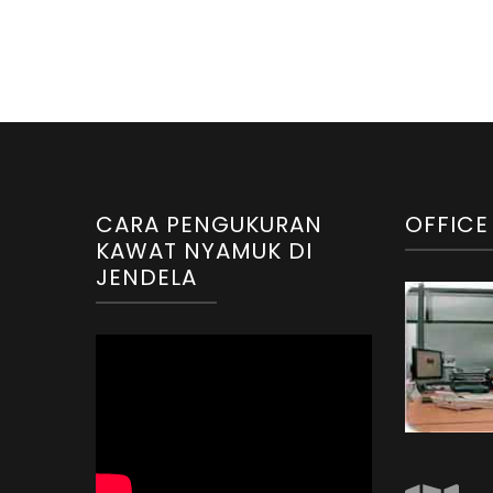
CARA PENGUKURAN
OFFICE
KAWAT NYAMUK DI
JENDELA