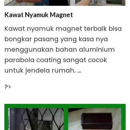
Kawat Nyamuk Magnet
Kawat nyamuk magnet terbaik bisa
bongkar pasang yang kasa nya
menggunakan bahan aluminium
parabola coating sangat cocok
untuk jendela rumah. …
?>