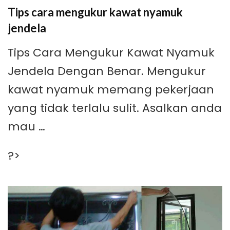
Tips cara mengukur kawat nyamuk
jendela
Tips Cara Mengukur Kawat Nyamuk
Jendela Dengan Benar. Mengukur
kawat nyamuk memang pekerjaan
yang tidak terlalu sulit. Asalkan anda
mau …
?>