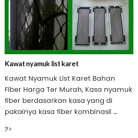
Kawat nyamuk list karet
Kawat Nyamuk List Karet Bahan
Fiber Harga Ter Murah, Kasa nyamuk
fiber berdasarkan kasa yang di
pakainya kasa fiber kombinasii …
?>