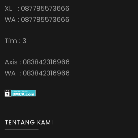
XL : 087785573666
WA : 087785573666
Tim : 3
Axis : 083842316966
WA : 083842316966
TENTANG KAMI