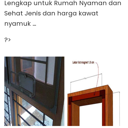
Lengkap untuk Rumah Nyaman dan
Sehat Jenis dan harga kawat
nyamuk …
?>