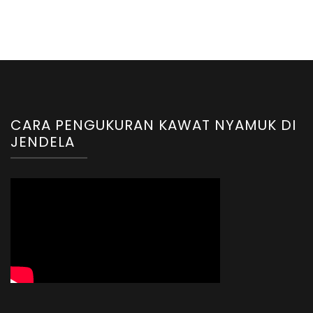
CARA PENGUKURAN KAWAT NYAMUK DI
JENDELA