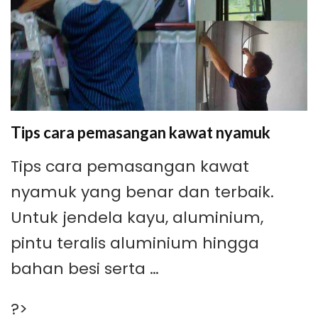
Tips cara pemasangan kawat nyamuk
Tips cara pemasangan kawat
nyamuk yang benar dan terbaik.
Untuk jendela kayu, aluminium,
pintu teralis aluminium hingga
bahan besi serta …
?>