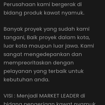
Perusahaan kami bergerak di
bidang produk kawat nyamuk.
Banyak proyek yang sudah kami
tangani, Baik proyek dalam kota,
luar kota maupun luar jawa. Kami
sangat mengedepankan dan
mempreoritaskan dengan
pelayanan yang terbaik untuk
kebutuhan anda.
VISI : Menjadi MARKET LEADER di
bidang pengerjaan kawat nyamuk