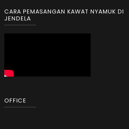
CARA PEMASANGAN KAWAT NYAMUK DI
JENDELA
OFFICE