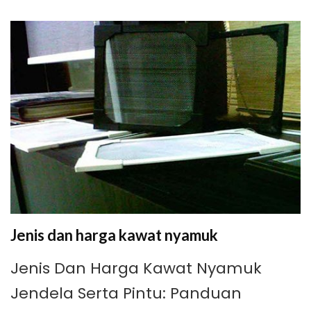
Jenis dan harga kawat nyamuk
Jenis Dan Harga Kawat Nyamuk
Jendela Serta Pintu: Panduan