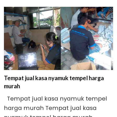
Tempat jual kasa nyamuk tempel harga
murah
Tempat jual kasa nyamuk tempel
harga murah Tempat jual kasa