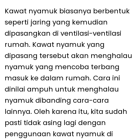
Kawat nyamuk biasanya berbentuk
seperti jaring yang kemudian
dipasangkan di ventilasi-ventilasi
rumah. Kawat nyamuk yang
dipasang tersebut akan menghalau
nyamuk yang mencoba terbang
masuk ke dalam rumah. Cara ini
dinilai ampuh untuk menghalau
nyamuk dibanding cara-cara
lainnya. Oleh karena itu, kita sudah
pasti tidak asing lagi dengan
penggunaan kawat nyamuk di