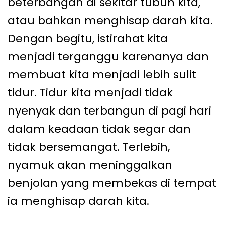
beterbangan di sekitar tubuh kita,
atau bahkan menghisap darah kita.
Dengan begitu, istirahat kita
menjadi terganggu karenanya dan
membuat kita menjadi lebih sulit
tidur. Tidur kita menjadi tidak
nyenyak dan terbangun di pagi hari
dalam keadaan tidak segar dan
tidak bersemangat. Terlebih,
nyamuk akan meninggalkan
benjolan yang membekas di tempat
ia menghisap darah kita.