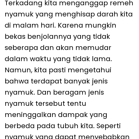
Terkadang kita menganggap remeh
nyamuk yang menghisap darah kita
di malam hari. Karena mungkin
bekas benjolannya yang tidak
seberapa dan akan memudar
dalam waktu yang tidak lama.
Namun, kita pasti mengetahui
bahwa terdapat banyak jenis
nyamuk. Dan beragam jenis
nyamuk tersebut tentu
meninggalkan dampak yang
berbeda pada tubuh kita. Seperti
nyamuk yang dapat menyebabkan