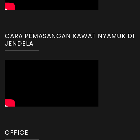
CARA PEMASANGAN KAWAT NYAMUK DI
JENDELA
OFFICE