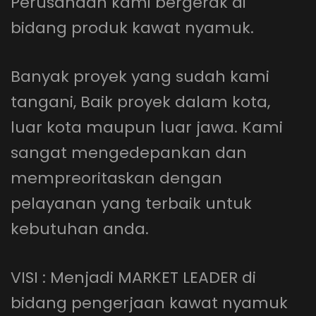
Perusahaan kami bergerak di
bidang produk kawat nyamuk.
Banyak proyek yang sudah kami
tangani, Baik proyek dalam kota,
luar kota maupun luar jawa. Kami
sangat mengedepankan dan
mempreoritaskan dengan
pelayanan yang terbaik untuk
kebutuhan anda.
VISI : Menjadi MARKET LEADER di
bidang pengerjaan kawat nyamuk