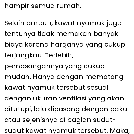
hampir semua rumah.
Selain ampuh, kawat nyamuk juga
tentunya tidak memakan banyak
biaya karena harganya yang cukup
terjangkau. Terlebih,
pemasangannya yang cukup
mudah. Hanya dengan memotong
kawat nyamuk tersebut sesuai
dengan ukuran ventilasi yang akan
ditutupi, lalu dipasang dengan paku
atau sejenisnya di bagian sudut-
sudut kawat nyamuk tersebut. Maka,