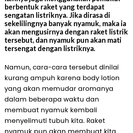
berbentuk raket yang terdapat
sengatan listriknya. Jika dirasa di
sekelilingnya banyak nyamuk, maka ia
akan mengusirnya dengan raket listrik
tersebut, dan nyamuk pun akan mati
tersengat dengan listriknya.
Namun, cara-cara tersebut dinilai
kurang ampuh karena body lotion
yang akan memudar aromanya
dalam beberapa waktu dan
membuat nyamuk kembali
menyelimuti tubuh kita. Raket
nyamuk pun akan membuat kita