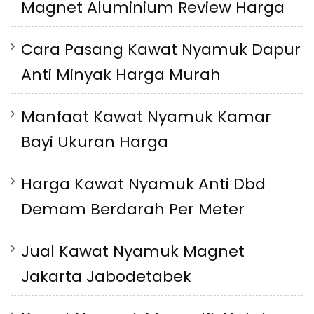
Magnet Aluminium Review Harga
Cara Pasang Kawat Nyamuk Dapur
Anti Minyak Harga Murah
Manfaat Kawat Nyamuk Kamar
Bayi Ukuran Harga
Harga Kawat Nyamuk Anti Dbd
Demam Berdarah Per Meter
Jual Kawat Nyamuk Magnet
Jakarta Jabodetabek