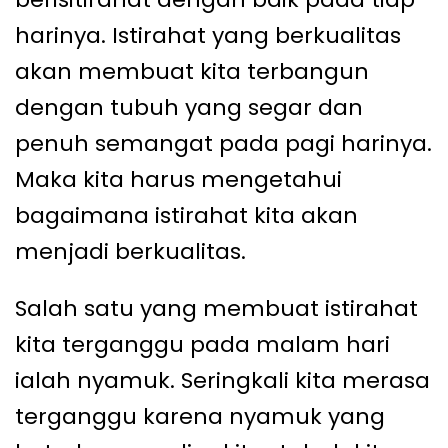
harinya. Istirahat yang berkualitas
akan membuat kita terbangun
dengan tubuh yang segar dan
penuh semangat pada pagi harinya.
Maka kita harus mengetahui
bagaimana istirahat kita akan
menjadi berkualitas.
Salah satu yang membuat istirahat
kita terganggu pada malam hari
ialah nyamuk. Seringkali kita merasa
terganggu karena nyamuk yang