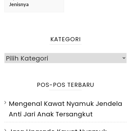
Jenisnya
KATEGORI
Kategori
POS-POS TERBARU
Mengenal Kawat Nyamuk Jendela
Anti Jari Anak Tersangkut