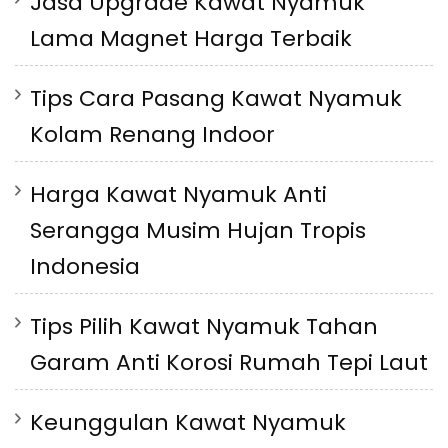
Jasa Upgrade Kawat Nyamuk
Lama Magnet Harga Terbaik
Tips Cara Pasang Kawat Nyamuk
Kolam Renang Indoor
Harga Kawat Nyamuk Anti
Serangga Musim Hujan Tropis
Indonesia
Tips Pilih Kawat Nyamuk Tahan
Garam Anti Korosi Rumah Tepi Laut
Keunggulan Kawat Nyamuk