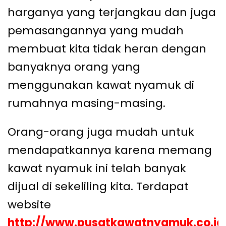
harganya yang terjangkau dan juga
pemasangannya yang mudah
membuat kita tidak heran dengan
banyaknya orang yang
menggunakan kawat nyamuk di
rumahnya masing-masing.
Orang-orang juga mudah untuk
mendapatkannya karena memang
kawat nyamuk ini telah banyak
dijual di sekeliling kita. Terdapat
website
http://www.pusatkawatnyamuk.co.id