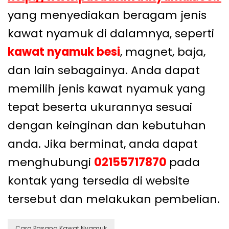
yang menyediakan beragam jenis
kawat nyamuk di dalamnya, seperti
kawat nyamuk besi
, magnet, baja,
dan lain sebagainya. Anda dapat
memilih jenis kawat nyamuk yang
tepat beserta ukurannya sesuai
dengan keinginan dan kebutuhan
anda. Jika berminat, anda dapat
menghubungi
02155717870
pada
kontak yang tersedia di website
tersebut dan melakukan pembelian.
Cara Pasang Kawat Nyamuk