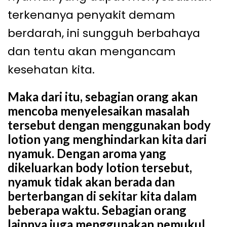
terkenanya penyakit demam
berdarah, ini sungguh berbahaya
dan tentu akan mengancam
kesehatan kita.
Maka dari itu, sebagian orang akan
mencoba menyelesaikan masalah
tersebut dengan menggunakan body
lotion yang menghindarkan kita dari
nyamuk. Dengan aroma yang
dikeluarkan body lotion tersebut,
nyamuk tidak akan berada dan
berterbangan di sekitar kita dalam
beberapa waktu. Sebagian orang
lainnya juga menggunakan pemukul