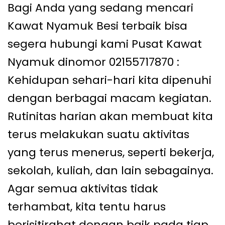
Bagi Anda yang sedang mencari
Kawat Nyamuk Besi terbaik bisa
segera hubungi kami Pusat Kawat
Nyamuk dinomor 02155717870 :
Kehidupan sehari-hari kita dipenuhi
dengan berbagai macam kegiatan.
Rutinitas harian akan membuat kita
terus melakukan suatu aktivitas
yang terus menerus, seperti bekerja,
sekolah, kuliah, dan lain sebagainya.
Agar semua aktivitas tidak
terhambat, kita tentu harus
berisitirahat dengan baik pada tiap