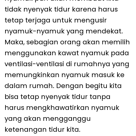
tidak nyenyak tidur karena harus
tetap terjaga untuk mengusir
nyamuk-nyamuk yang mendekat.
Maka, sebagian orang akan memilih
menggunakan kawat nyamuk pada
ventilasi-ventilasi di rumahnya yang
memungkinkan nyamuk masuk ke
dalam rumah. Dengan begitu kita
bisa tetap nyenyak tidur tanpa
harus mengkhawatirkan nyamuk
yang akan mengganggu
ketenangan tidur kita.